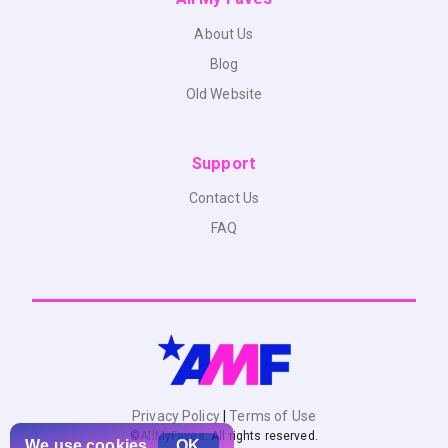
About Us
Blog
Old Website
Support
Contact Us
FAQ
Privacy Policy
|
Terms of Use
©
AllMyFaves
. All rights reserved.
We use
cookies
OK