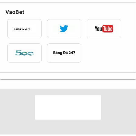
VaoBet