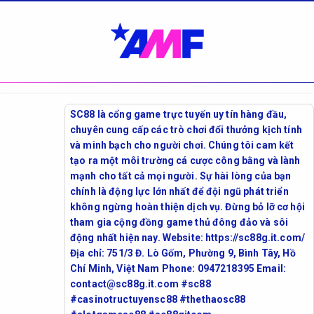
SC88 là cổng game trực tuyến uy tín hàng đầu,
chuyên cung cấp các trò chơi đổi thưởng kịch tính
và minh bạch cho người chơi. Chúng tôi cam kết
tạo ra một môi trường cá cược công bằng và lành
mạnh cho tất cả mọi người. Sự hài lòng của bạn
chính là động lực lớn nhất để đội ngũ phát triển
không ngừng hoàn thiện dịch vụ. Đừng bỏ lỡ cơ hội
tham gia cộng đồng game thủ đông đảo và sôi
động nhất hiện nay. Website: https://sc88g.it.com/
Địa chỉ: 751/3 Đ. Lò Gốm, Phường 9, Bình Tây, Hồ
Chí Minh, Việt Nam Phone: 0947218395 Email:
contact@sc88g.it.com #sc88
#casinotructuyensc88 #thethaosc88