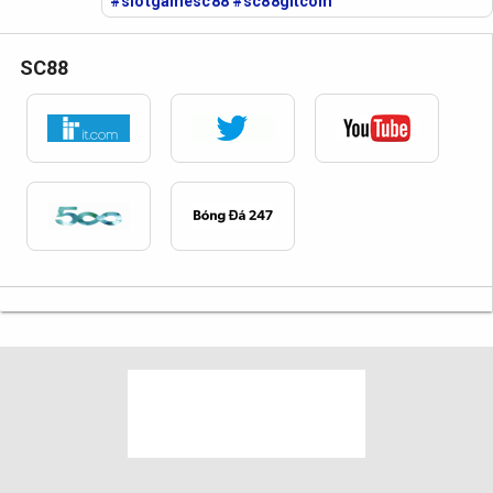
#slotgamesc88 #sc88gitcom
SC88