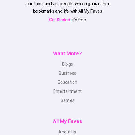
Join thousands of people who organize their
bookmarks and life with All My Faves
Get Started,
it’s free
Want More?
Blogs
Business
Education
Entertainment
Games
All My Faves
About Us