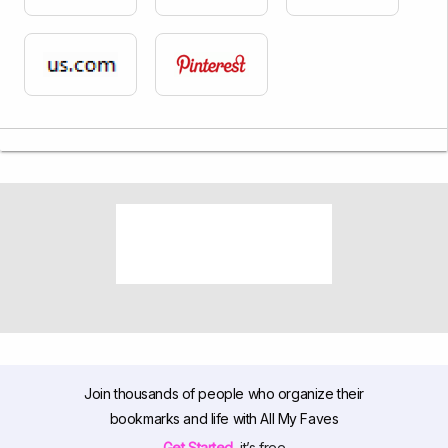
Join thousands of people who organize their
bookmarks and life with All My Faves
Get Started,
it’s free