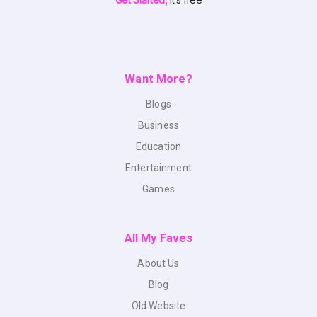
Want More?
Blogs
Business
Education
Entertainment
Games
All My Faves
About Us
Blog
Old Website