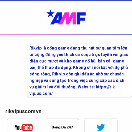
Rikvip là cổng game đang thu hút sự quan tâm lớn
từ cộng đồng yêu thích cá cược trực tuyến với giao
diện cực mượt và kho game nổ hũ, bắn cá, game
bài, thể thao đa dạng. Không chỉ nổi bật với độ phủ
sóng rộng, Rik vip còn ghi dấu ấn nhờ sự chuyên
nghiệp và sáng tạo trong việc cung cấp các dịch
vụ giải trí và đổi thưởng. Website: https://rik-
vip.us.com/
rikvipuscomvn