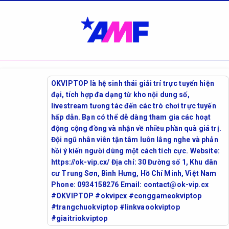
OKVIPTOP là hệ sinh thái giải trí trực tuyến hiện
đại, tích hợp đa dạng từ kho nội dung số,
livestream tương tác đến các trò chơi trực tuyến
hấp dẫn. Bạn có thể dễ dàng tham gia các hoạt
động cộng đồng và nhận về nhiều phần quà giá trị.
Đội ngũ nhân viên tận tâm luôn lắng nghe và phản
hồi ý kiến người dùng một cách tích cực. Website:
https://ok-vip.cx/ Địa chỉ: 30 Đường số 1, Khu dân
cư Trung Sơn, Bình Hưng, Hồ Chí Minh, Việt Nam
Phone: 0934158276 Email: contact@ok-vip.cx
#OKVIPTOP #okvipcx #conggameokviptop
#trangchuokviptop #linkvaookviptop
#giaitriokviptop