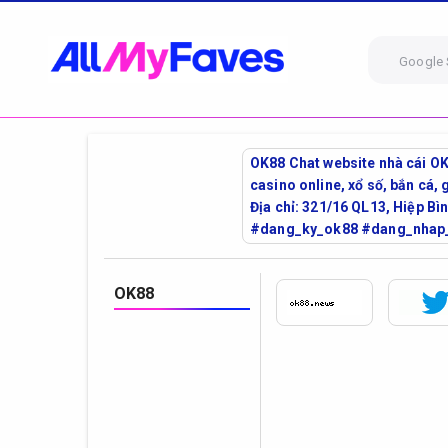
Google 
OK88 Chat website nhà cái OK8
casino online, xổ số, bắn cá
Địa chỉ: 321/16 QL13, Hiệp 
#dang_ky_ok88 #dang_nhap_
OK88