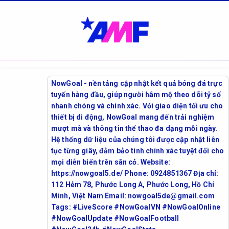
NowGoal - nền tảng cập nhật kết quả bóng đá trực
tuyến hàng đầu, giúp người hâm mộ theo dõi tỷ số
nhanh chóng và chính xác. Với giao diện tối ưu cho
thiết bị di động, NowGoal mang đến trải nghiệm
mượt mà và thông tin thể thao đa dạng mỗi ngày.
Hệ thống dữ liệu của chúng tôi được cập nhật liên
tục từng giây, đảm bảo tính chính xác tuyệt đối cho
mọi diễn biến trên sân cỏ. Website:
https://nowgoal5.de/ Phone: 0924851367 Địa chỉ:
112 Hẻm 78, Phước Long A, Phước Long, Hồ Chí
Minh, Việt Nam Email: nowgoal5de@gmail.com
Tags: #LiveScore #NowGoalVN #NowGoalOnline
#NowGoalUpdate #NowGoalFootball