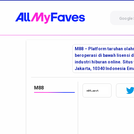
Google 
M88 – Platform taruhan olahr
beroperasi di bawah lisensi
industri hiburan online. Situ
Jakarta, 10340 Indonesia E
M88