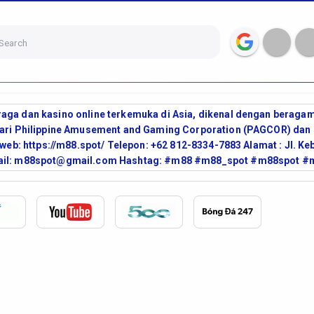
Search
aga dan kasino online terkemuka di Asia, dikenal dengan beragam 
 dari Philippine Amusement and Gaming Corporation (PAGCOR) dan 
s web: https://m88.spot/ Telepon: +62 812-8334-7883 Alamat : Jl. K
mail: m88spot@gmail.com Hashtag: #m88 #m88_spot #m88spot #m