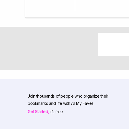
Join thousands of people who organize their
bookmarks and life with All My Faves
Get Started,
it’s free