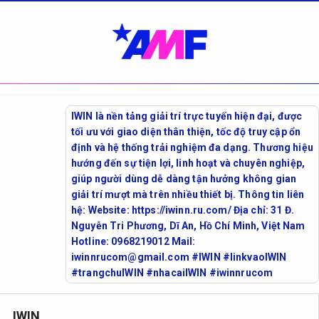
IWIN là nền tảng giải trí trực tuyến hiện đại, được
tối ưu với giao diện thân thiện, tốc độ truy cập ổn
định và hệ thống trải nghiệm đa dạng. Thương hiệu
hướng đến sự tiện lợi, linh hoạt và chuyên nghiệp,
giúp người dùng dễ dàng tận hưởng không gian
giải trí mượt mà trên nhiều thiết bị. Thông tin liên
hệ: Website: https://iwinn.ru.com/ Địa chỉ: 31 Đ.
Nguyễn Tri Phương, Dĩ An, Hồ Chí Minh, Việt Nam
Hotline: 0968219012 Mail:
iwinnrucom@gmail.com #IWIN #linkvaoIWIN
#trangchuIWIN #nhacaiIWIN #iwinnrucom
IWIN