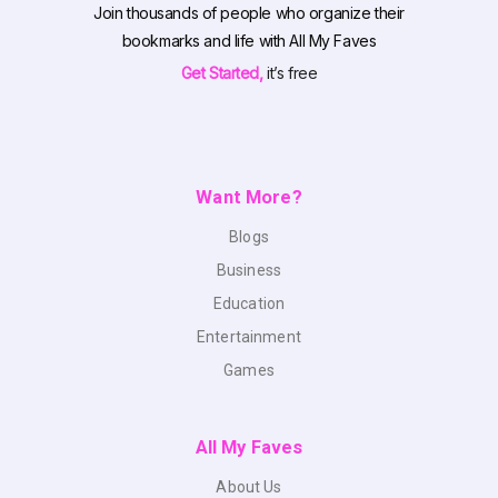
Join thousands of people who organize their
bookmarks and life with All My Faves
Get Started,
it’s free
Want More?
Blogs
Business
Education
Entertainment
Games
All My Faves
About Us