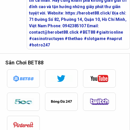
tin cá nhân. Hãy cùng khám phá không gian giải trí
đỉnh cao và tận hưởng những giây phút thư giãn
tuyệt vời. Website: https://herobet88.click/ Địa chỉ:
71 Đường Số 82, Phường 14, Quận 10, Hồ Chí Minh,
Việt Nam Phone: 0942385107 Email:
contact@herobet88.click #BET88 #giaitrionline
#casinotructuyen #thethao #slotgame #naprut
#hotro247
Sân Chơi BET88