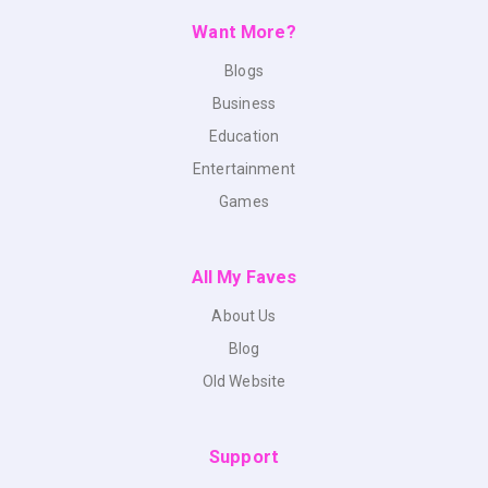
Want More?
Blogs
Business
Education
Entertainment
Games
All My Faves
About Us
Blog
Old Website
Support