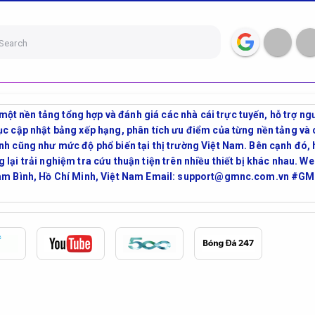
Search
 nền tảng tổng hợp và đánh giá các nhà cái trực tuyến, hỗ trợ ngư
tục cập nhật bảng xếp hạng, phân tích ưu điểm của từng nền tảng và
nh cũng như mức độ phổ biến tại thị trường Việt Nam. Bên cạnh đó,
 lại trải nghiệm tra cứu thuận tiện trên nhiều thiết bị khác nhau.
, Tam Bình, Hồ Chí Minh, Việt Nam Email: support@gmnc.com.v