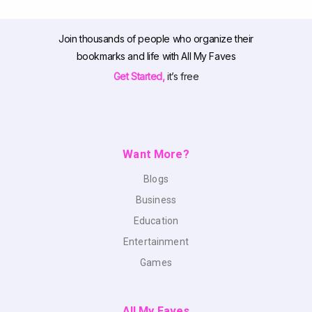
Join thousands of people who organize their
bookmarks and life with All My Faves
Get Started,
it’s free
Want More?
Blogs
Business
Education
Entertainment
Games
All My Faves