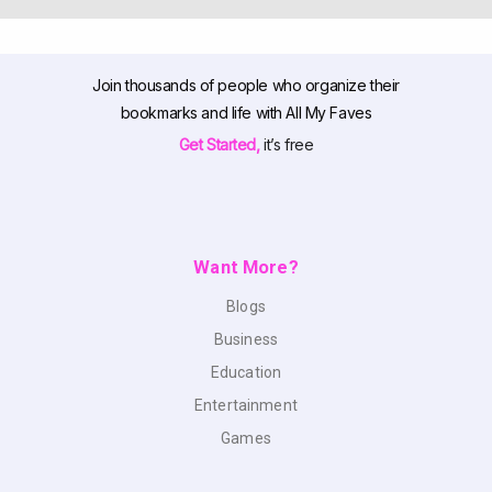
Join thousands of people who organize their
bookmarks and life with All My Faves
Get Started,
it’s free
Want More?
Blogs
Business
Education
Entertainment
Games