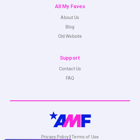
All My Faves
About Us
Blog
Old Website
Support
Contact Us
FAQ
Privacy Policy
|
Terms of Use