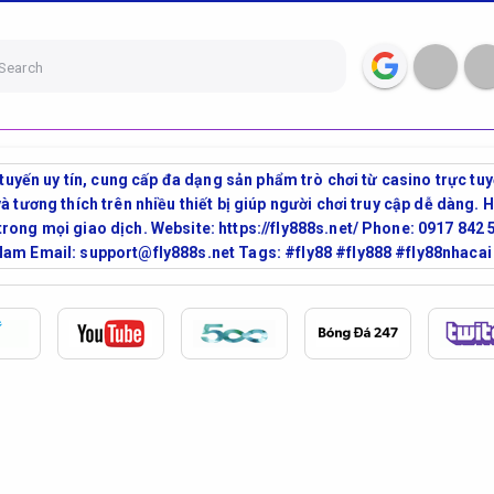
Search
c tuyến uy tín, cung cấp đa dạng sản phẩm trò chơi từ casino trực tu
và tương thích trên nhiều thiết bị giúp người chơi truy cập dễ dàng
rong mọi giao dịch. Website: https://fly888s.net/ Phone: 0917 842 5
Nam Email: support@fly888s.net Tags: #fly88 #fly888 #fly88nhaca