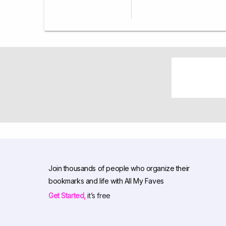
Join thousands of people who organize their
bookmarks and life with All My Faves
Get Started,
it’s free