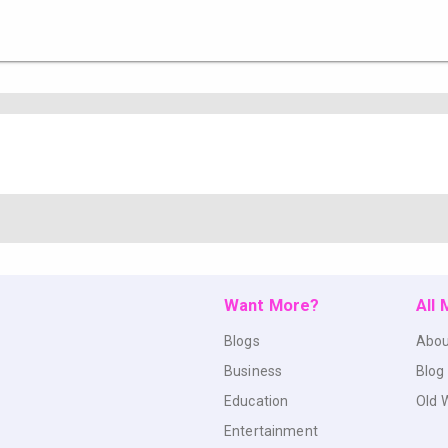
Want More?
All
Blogs
Abou
Business
Blog
Education
Old 
Entertainment