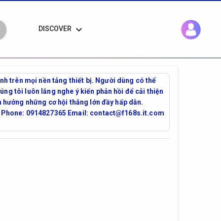
keyboard_arrow_down
DISCOVER
 trên mọi nền tảng thiết bị. Người dùng có thể
ng tôi luôn lắng nghe ý kiến phản hồi để cải thiện
ận hưởng những cơ hội thắng lớn đầy hấp dẫn.
Nam Phone: 0914827365 Email: contact@f168s.it.com