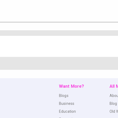
Want More?
All
Blogs
Abou
Business
Blog
Education
Old 