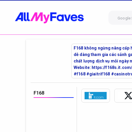
Google 
F168 không ngừng nâng cấp hạ
dễ dàng tham gia các sảnh gam
chất lượng dịch vụ mỗi ngày m
Website: https://f168s.it.co
#f168 #giaitrif168 #casinot
F168