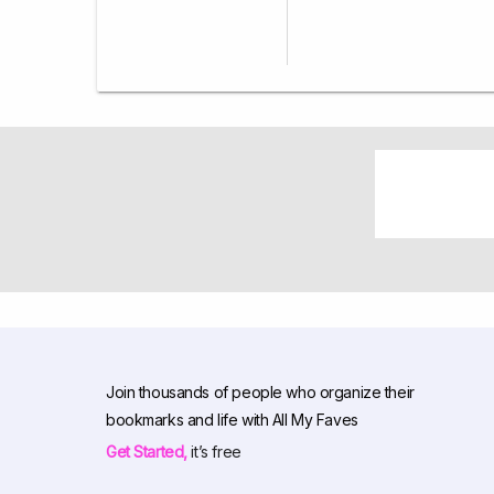
Join thousands of people who organize their
bookmarks and life with All My Faves
Get Started,
it’s free