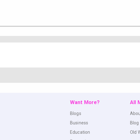
Want More?
All
Blogs
Abou
Business
Blog
Education
Old 