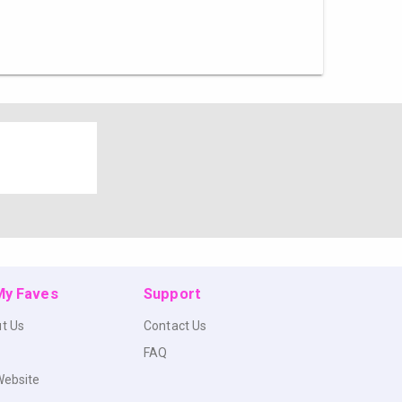
 My Faves
Support
t Us
Contact Us
FAQ
Website