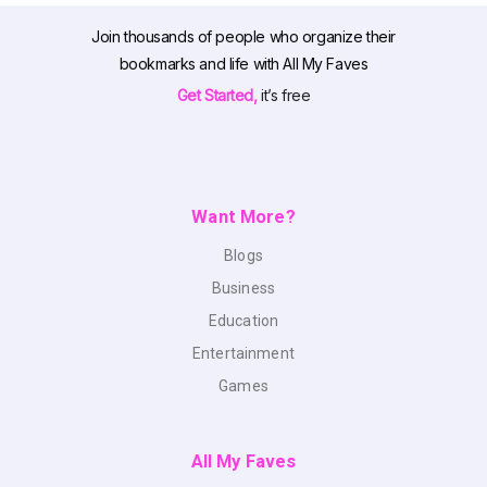
Join thousands of people who organize their
bookmarks and life with All My Faves
Get Started,
it’s free
Want More?
Blogs
Business
Education
Entertainment
Games
All My Faves