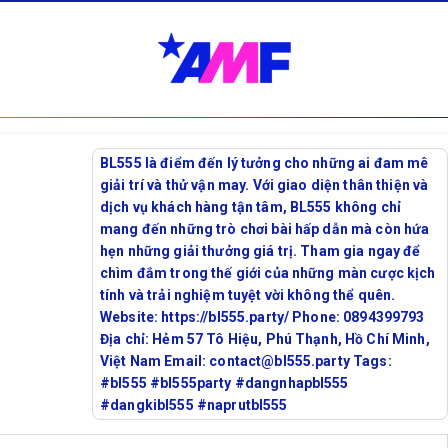
BL555 là điểm đến lý tưởng cho những ai đam mê
giải trí và thử vận may. Với giao diện thân thiện và
dịch vụ khách hàng tận tâm, BL555 không chỉ
mang đến những trò chơi bài hấp dẫn mà còn hứa
hẹn những giải thưởng giá trị. Tham gia ngay để
chìm đắm trong thế giới của những màn cược kịch
tính và trải nghiệm tuyệt vời không thể quên.
Website: https://bl555.party/ Phone: 0894399793
Địa chỉ: Hẻm 57 Tô Hiệu, Phú Thạnh, Hồ Chí Minh,
Việt Nam Email: contact@bl555.party Tags:
#bl555 #bl555party #dangnhapbl555
#dangkibl555 #naprutbl555