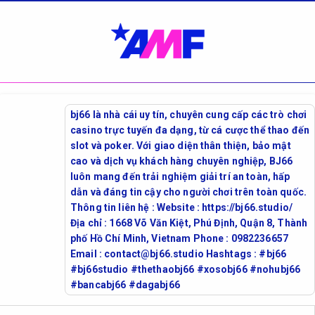
bj66 là nhà cái uy tín, chuyên cung cấp các trò chơi
casino trực tuyến đa dạng, từ cá cược thể thao đến
slot và poker. Với giao diện thân thiện, bảo mật
cao và dịch vụ khách hàng chuyên nghiệp, BJ66
luôn mang đến trải nghiệm giải trí an toàn, hấp
dẫn và đáng tin cậy cho người chơi trên toàn quốc.
Thông tin liên hệ : Website : https://bj66.studio/
Địa chỉ : 1668 Võ Văn Kiệt, Phú Định, Quận 8, Thành
phố Hồ Chí Minh, Vietnam Phone : 0982236657
Email : contact@bj66.studio Hashtags : #bj66
#bj66studio #thethaobj66 #xosobj66 #nohubj66
#bancabj66 #dagabj66