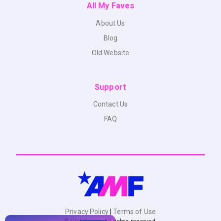
All My Faves
About Us
Blog
Old Website
Support
Contact Us
FAQ
Privacy Policy
|
Terms of Use