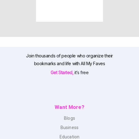
Join thousands of people who organize their
bookmarks and life with All My Faves
Get Started,
it’s free
Want More?
Blogs
Business
Education