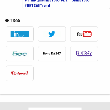
#TraiNghiemBET365 #DanhGiaBET365
#BET365Trend
BET365