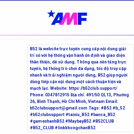
B52 là website trực tuyến cung cấp nội dung giải
trí số với hệ thống vận hành ổn định và giao diện
thân thiện, dễ sử dụng. Thông qua nền tảng trực
tuyến, hệ thống trò chơi đa dạng, tốc độ truy cập
nhanh và trải nghiệm người dùng, B52 giúp người
dùng tiếp cận nội dung một cách thuận tiện và
mạch lạc. Website: https://b52club.support/
Phone: 0347812915 Địa chỉ: 491/50 QL13, Phường
26, Bình Thạnh, Hồ Chí Minh, Vietnam Email:
b52clubsupport@gmail.com Tags: #B52 #b_52
#b52clubsupport #taixiu_B52 #banca_B52
#gamenhanhB52 #MaybayB52 #B52CLUB
#B52_CLUB #linkkhongchanB52