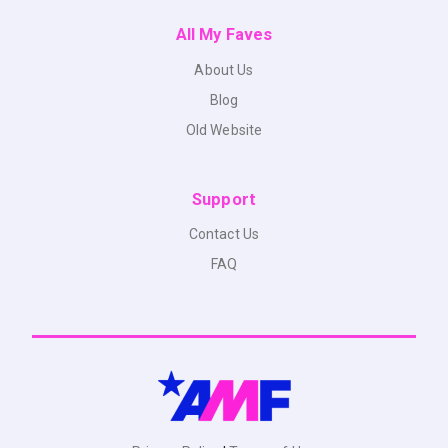
All My Faves
About Us
Blog
Old Website
Support
Contact Us
FAQ