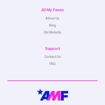
All My Faves
About Us
Blog
Old Website
Support
Contact Us
FAQ