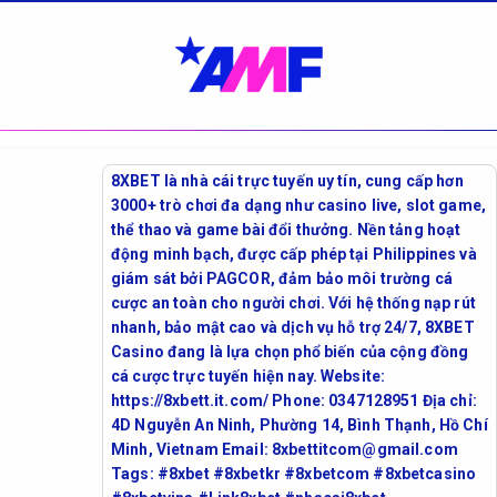
8XBET là nhà cái trực tuyến uy tín, cung cấp hơn
3000+ trò chơi đa dạng như casino live, slot game,
thể thao và game bài đổi thưởng. Nền tảng hoạt
động minh bạch, được cấp phép tại Philippines và
giám sát bởi PAGCOR, đảm bảo môi trường cá
cược an toàn cho người chơi. Với hệ thống nạp rút
nhanh, bảo mật cao và dịch vụ hỗ trợ 24/7, 8XBET
Casino đang là lựa chọn phổ biến của cộng đồng
cá cược trực tuyến hiện nay. Website:
https://8xbett.it.com/ Phone: 0347128951 Địa chỉ:
4D Nguyễn An Ninh, Phường 14, Bình Thạnh, Hồ Chí
Minh, Vietnam Email: 8xbettitcom@gmail.com
Tags: #8xbet #8xbetkr #8xbetcom #8xbetcasino