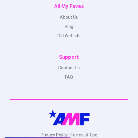
All My Faves
About Us
Blog
Old Website
Support
Contact Us
FAQ
Privacy Policy
|
Terms of Use