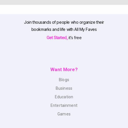
Join thousands of people who organize their
bookmarks and life with All My Faves
Get Started,
it’s free
Want More?
Blogs
Business
Education
Entertainment
Games