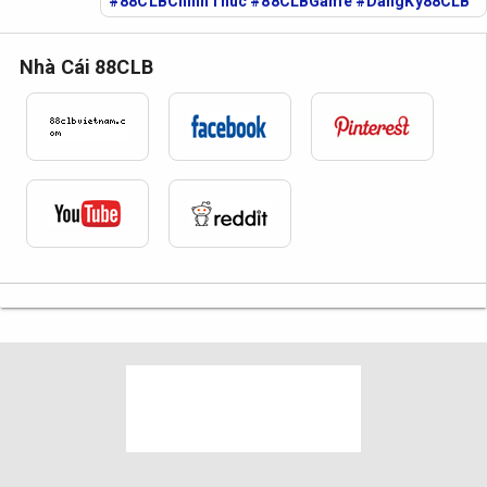
#88CLBChinhThuc #88CLBGame #DangKy88CLB
Nhà Cái 88CLB