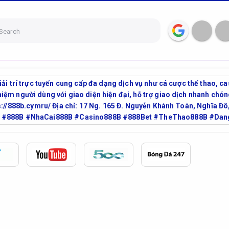
Search
iải trí trực tuyến cung cấp đa dạng dịch vụ như cá cược thể thao, ca
iệm người dùng với giao diện hiện đại, hỗ trợ giao dịch nhanh chó
ps://888b.cymru/ Địa chỉ: 17 Ng. 165 Đ. Nguyễn Khánh Toàn, Nghĩa Đ
s: #888B #NhaCai888B #Casino888B #888Bet #TheThao888B #Da