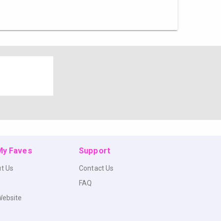
 My Faves
Support
t Us
Contact Us
FAQ
Website