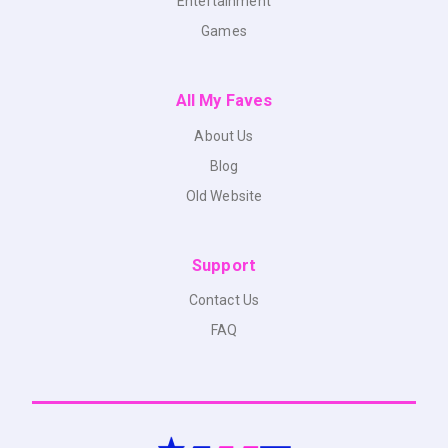
Entertainment
Games
All My Faves
About Us
Blog
Old Website
Support
Contact Us
FAQ