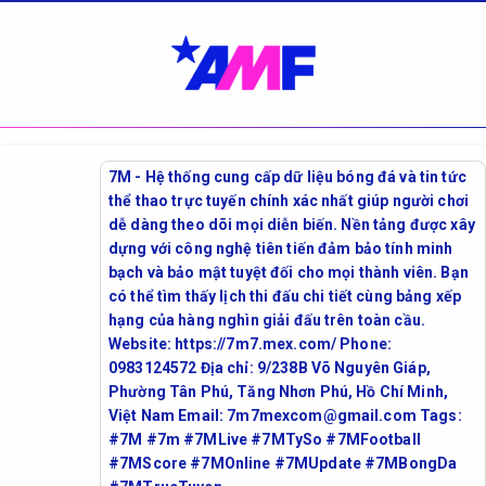
7M - Hệ thống cung cấp dữ liệu bóng đá và tin tức
thể thao trực tuyến chính xác nhất giúp người chơi
dễ dàng theo dõi mọi diễn biến. Nền tảng được xây
dựng với công nghệ tiên tiến đảm bảo tính minh
bạch và bảo mật tuyệt đối cho mọi thành viên. Bạn
có thể tìm thấy lịch thi đấu chi tiết cùng bảng xếp
hạng của hàng nghìn giải đấu trên toàn cầu.
Website: https://7m7.mex.com/ Phone:
0983124572 Địa chỉ: 9/238B Võ Nguyên Giáp,
Phường Tân Phú, Tăng Nhơn Phú, Hồ Chí Minh,
Việt Nam Email: 7m7mexcom@gmail.com Tags:
#7M #7m #7MLive #7MTySo #7MFootball
#7MScore #7MOnline #7MUpdate #7MBongDa