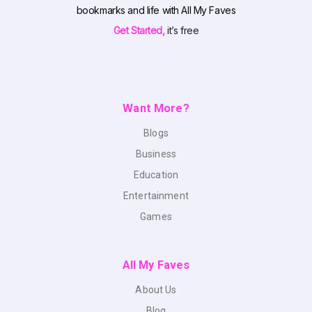
bookmarks and life with All My Faves
Get Started,
it’s free
Want More?
Blogs
Business
Education
Entertainment
Games
All My Faves
About Us
Blog