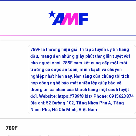
789F là thương hiệu giải trí trực tuyến uy tín hàng
đầu, mang đến những giây phút thư giãn tuyệt vời
cho người chơi. 789F cam kết cung cấp một môi
trường cá cược an toàn, minh bạch và chuyên
nghiệp nhất hiện nay. Nền tảng của chúng tôi tích
hợp công nghệ bảo mật nhiều lớp giúp bảo vệ
thông tin cá nhân của khách hàng một cách tuyệt
đối. Website: https://789f8.biz/ Phone: 0915623874
Địa chỉ: 52 Đường 102, Tăng Nhơn Phú A, Tăng
Nhơn Phú, Hồ Chí Minh, Việt Nam
789F