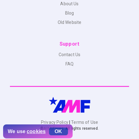
About Us
Blog
Old Website
Support
Contact Us
FAQ
Privacy Policy
|
Terms of Use
©
AllMyFaves
. All rights reserved.
We use
cookies
OK