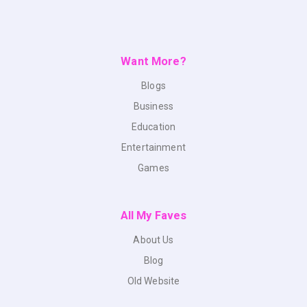
Want More?
Blogs
Business
Education
Entertainment
Games
All My Faves
About Us
Blog
Old Website